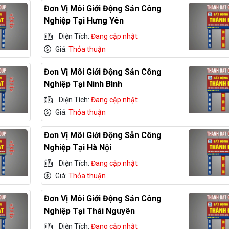
Đơn Vị Môi Giới Động Sản Công
Nghiệp Tại Hưng Yên
Diện Tích:
Đang cập nhật
Giá:
Thỏa thuận
Đơn Vị Môi Giới Động Sản Công
Nghiệp Tại Ninh Bình
Diện Tích:
Đang cập nhật
Giá:
Thỏa thuận
Đơn Vị Môi Giới Động Sản Công
Nghiệp Tại Hà Nội
Diện Tích:
Đang cập nhật
Giá:
Thỏa thuận
Đơn Vị Môi Giới Động Sản Công
Nghiệp Tại Thái Nguyên
Diện Tích:
Đang cập nhật