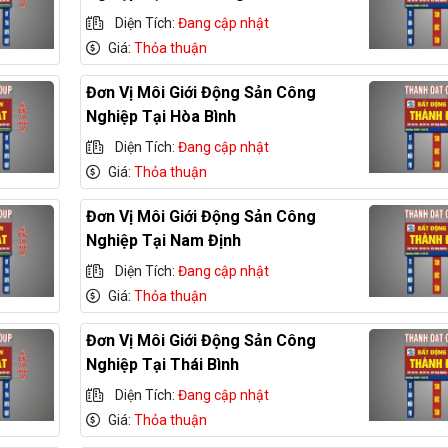
Diện Tích:
Đang cập nhật
Giá:
Thỏa thuận
Đơn Vị Môi Giới Động Sản Công
Nghiệp Tại Hòa Bình
Diện Tích:
Đang cập nhật
Giá:
Thỏa thuận
Đơn Vị Môi Giới Động Sản Công
Nghiệp Tại Nam Định
Diện Tích:
Đang cập nhật
Giá:
Thỏa thuận
Đơn Vị Môi Giới Động Sản Công
Nghiệp Tại Thái Bình
Diện Tích:
Đang cập nhật
Giá:
Thỏa thuận