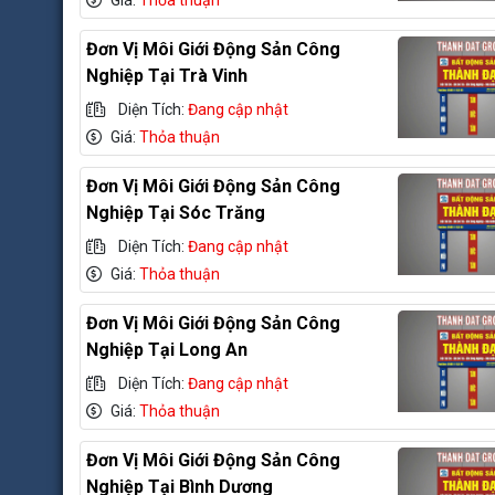
Giá:
Thỏa thuận
Đơn Vị Môi Giới Động Sản Công
Nghiệp Tại Trà Vinh
Diện Tích:
Đang cập nhật
Giá:
Thỏa thuận
Đơn Vị Môi Giới Động Sản Công
Nghiệp Tại Sóc Trăng
Diện Tích:
Đang cập nhật
Giá:
Thỏa thuận
Đơn Vị Môi Giới Động Sản Công
Nghiệp Tại Long An
Diện Tích:
Đang cập nhật
Giá:
Thỏa thuận
Đơn Vị Môi Giới Động Sản Công
Nghiệp Tại Bình Dương