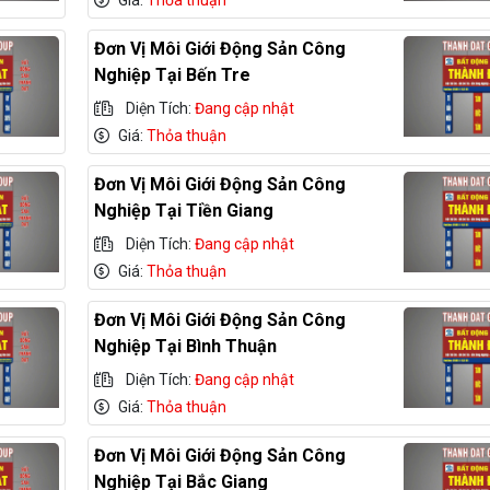
Giá:
Thỏa thuận
Đơn Vị Môi Giới Động Sản Công
Nghiệp Tại Bến Tre
Diện Tích:
Đang cập nhật
Giá:
Thỏa thuận
Đơn Vị Môi Giới Động Sản Công
Nghiệp Tại Tiền Giang
Diện Tích:
Đang cập nhật
Giá:
Thỏa thuận
Đơn Vị Môi Giới Động Sản Công
Nghiệp Tại Bình Thuận
Diện Tích:
Đang cập nhật
Giá:
Thỏa thuận
Đơn Vị Môi Giới Động Sản Công
Nghiệp Tại Bắc Giang