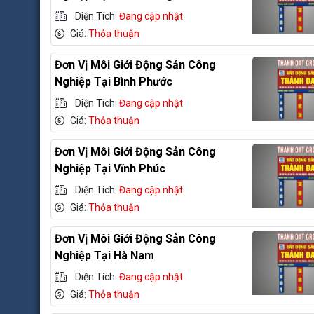
Diện Tích:
Đang cập nhật
Giá:
Thỏa thuận
Đơn Vị Môi Giới Động Sản Công
Nghiệp Tại Bình Phước
Diện Tích:
Đang cập nhật
Giá:
Thỏa thuận
Đơn Vị Môi Giới Động Sản Công
Nghiệp Tại Vĩnh Phúc
Diện Tích:
Đang cập nhật
Giá:
Thỏa thuận
Đơn Vị Môi Giới Động Sản Công
Nghiệp Tại Hà Nam
Diện Tích:
Đang cập nhật
Giá:
Thỏa thuận