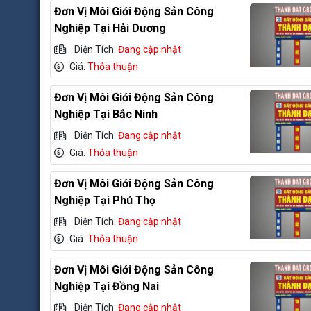
Đơn Vị Môi Giới Động Sản Công
Nghiệp Tại Hải Dương
Diện Tích:
Đang cập nhật
Giá:
Thỏa thuận
Đơn Vị Môi Giới Động Sản Công
Nghiệp Tại Bắc Ninh
Diện Tích:
Đang cập nhật
Giá:
Thỏa thuận
Đơn Vị Môi Giới Động Sản Công
Nghiệp Tại Phú Thọ
Diện Tích:
Đang cập nhật
Giá:
Thỏa thuận
Đơn Vị Môi Giới Động Sản Công
Nghiệp Tại Đồng Nai
Diện Tích:
Đang cập nhật