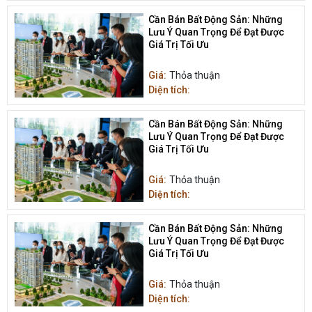
Cần Bán Bất Động Sản: Những
Lưu Ý Quan Trọng Để Đạt Được
Giá Trị Tối Ưu
Giá:
Thỏa thuận
Diện tích:
Cần Bán Bất Động Sản: Những
Lưu Ý Quan Trọng Để Đạt Được
Giá Trị Tối Ưu
Giá:
Thỏa thuận
Diện tích:
Cần Bán Bất Động Sản: Những
Lưu Ý Quan Trọng Để Đạt Được
Giá Trị Tối Ưu
Giá:
Thỏa thuận
Diện tích: