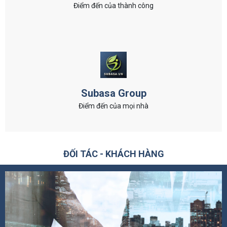
Điểm đến của thành công
Subasa Group
Điểm đến của mọi nhà
ĐỐI TÁC - KHÁCH HÀNG