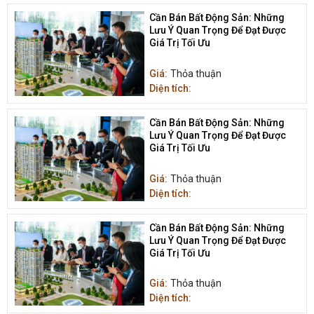
Cần Bán Bất Động Sản: Những
Lưu Ý Quan Trọng Để Đạt Được
Giá Trị Tối Ưu
Giá:
Thỏa thuận
Diện tích:
Cần Bán Bất Động Sản: Những
Lưu Ý Quan Trọng Để Đạt Được
Giá Trị Tối Ưu
Giá:
Thỏa thuận
Diện tích:
Cần Bán Bất Động Sản: Những
Lưu Ý Quan Trọng Để Đạt Được
Giá Trị Tối Ưu
Giá:
Thỏa thuận
Diện tích: