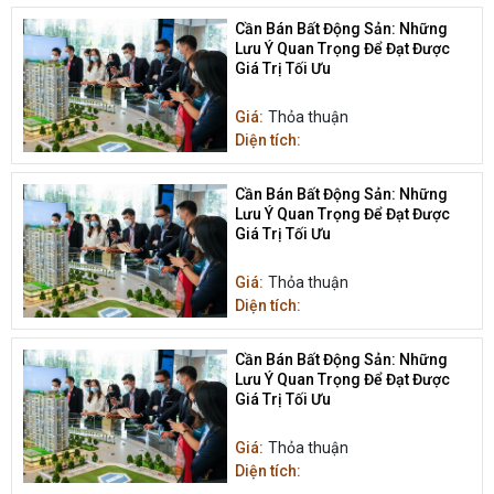
Cần Bán Bất Động Sản: Những
Lưu Ý Quan Trọng Để Đạt Được
Giá Trị Tối Ưu
Giá:
Thỏa thuận
Diện tích:
Cần Bán Bất Động Sản: Những
Lưu Ý Quan Trọng Để Đạt Được
Giá Trị Tối Ưu
Giá:
Thỏa thuận
Diện tích:
Cần Bán Bất Động Sản: Những
Lưu Ý Quan Trọng Để Đạt Được
Giá Trị Tối Ưu
Giá:
Thỏa thuận
Diện tích: