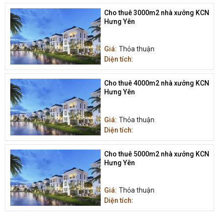
Cho thuê 3000m2 nhà xưởng KCN
Hưng Yên
Giá:
Thỏa thuận
Diện tích:
Cho thuê 4000m2 nhà xưởng KCN
Hưng Yên
Giá:
Thỏa thuận
Diện tích:
Cho thuê 5000m2 nhà xưởng KCN
Hưng Yên
Giá:
Thỏa thuận
Diện tích: