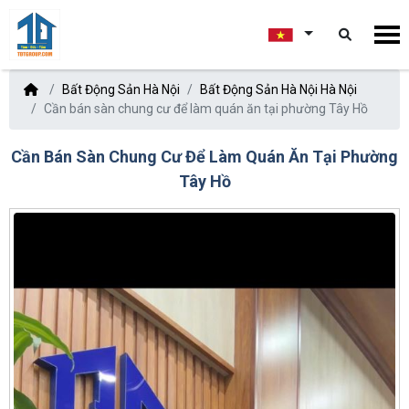
Bất Động Sản Hà Nội
Bất Động Sản Hà Nội Hà Nội
Cần bán sàn chung cư để làm quán ăn tại phường Tây Hồ
Cần Bán Sàn Chung Cư Để Làm Quán Ăn Tại Phường
Tây Hồ