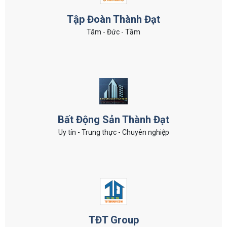
Tập Đoàn Thành Đạt
Tâm - Đức - Tầm
Bất Động Sản Thành Đạt
Uy tín - Trung thực - Chuyên nghiệp
TĐT Group