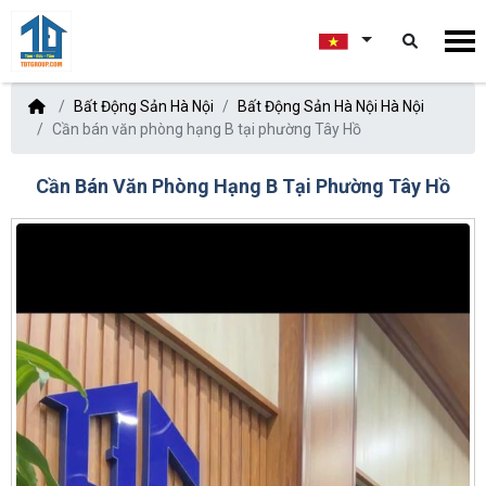
Bất Động Sản Hà Nội
Bất Động Sản Hà Nội Hà Nội
Cần bán văn phòng hạng B tại phường Tây Hồ
Cần Bán Văn Phòng Hạng B Tại Phường Tây Hồ