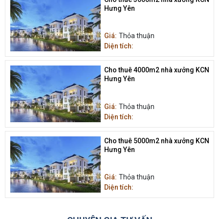
Hưng Yên
Giá:
Thỏa thuận
Diện tích:
Cho thuê 4000m2 nhà xưởng KCN
Hưng Yên
Giá:
Thỏa thuận
Diện tích:
Cho thuê 5000m2 nhà xưởng KCN
Hưng Yên
Giá:
Thỏa thuận
Diện tích: