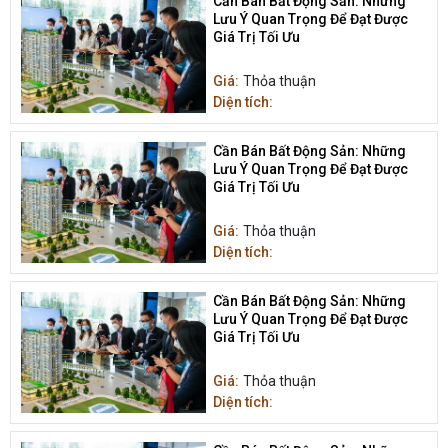
Cần Bán Bất Động Sản: Những
Lưu Ý Quan Trọng Để Đạt Được
Giá Trị Tối Ưu
Giá:
Thỏa thuận
Diện tích:
Cần Bán Bất Động Sản: Những
Lưu Ý Quan Trọng Để Đạt Được
Giá Trị Tối Ưu
Giá:
Thỏa thuận
Diện tích:
Cần Bán Bất Động Sản: Những
Lưu Ý Quan Trọng Để Đạt Được
Giá Trị Tối Ưu
Giá:
Thỏa thuận
Diện tích: