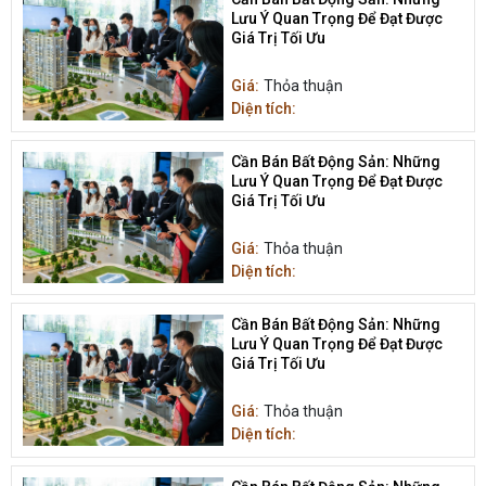
Lưu Ý Quan Trọng Để Đạt Được
Giá Trị Tối Ưu
Giá:
Thỏa thuận
Diện tích:
Cần Bán Bất Động Sản: Những
Lưu Ý Quan Trọng Để Đạt Được
Giá Trị Tối Ưu
Giá:
Thỏa thuận
Diện tích:
Cần Bán Bất Động Sản: Những
Lưu Ý Quan Trọng Để Đạt Được
Giá Trị Tối Ưu
Giá:
Thỏa thuận
Diện tích: