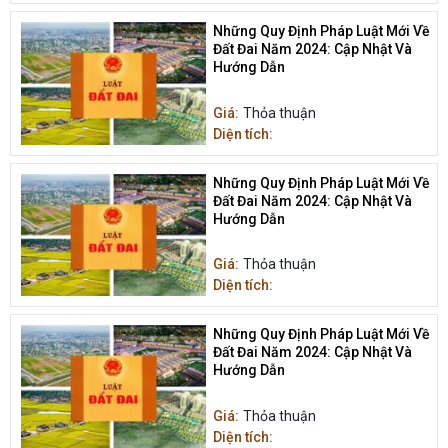
Những Quy Định Pháp Luật Mới Về
Đất Đai Năm 2024: Cập Nhật Và
Hướng Dẫn
Giá:
Thỏa thuận
Diện tích:
Những Quy Định Pháp Luật Mới Về
Đất Đai Năm 2024: Cập Nhật Và
Hướng Dẫn
Giá:
Thỏa thuận
Diện tích:
Những Quy Định Pháp Luật Mới Về
Đất Đai Năm 2024: Cập Nhật Và
Hướng Dẫn
Giá:
Thỏa thuận
Diện tích: