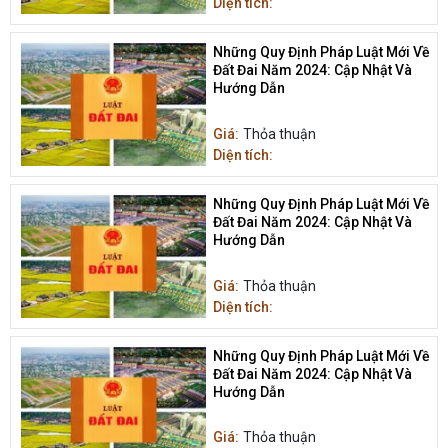
Diện tích:
Những Quy Định Pháp Luật Mới Về
Đất Đai Năm 2024: Cập Nhật Và
Hướng Dẫn
Giá:
Thỏa thuận
Diện tích:
Những Quy Định Pháp Luật Mới Về
Đất Đai Năm 2024: Cập Nhật Và
Hướng Dẫn
Giá:
Thỏa thuận
Diện tích:
Những Quy Định Pháp Luật Mới Về
Đất Đai Năm 2024: Cập Nhật Và
Hướng Dẫn
Giá:
Thỏa thuận