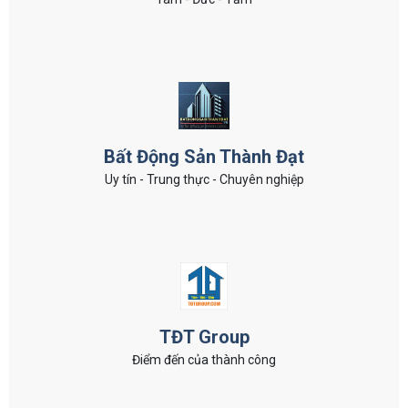
Bất Động Sản Thành Đạt
Uy tín - Trung thực - Chuyên nghiệp
TĐT Group
Điểm đến của thành công