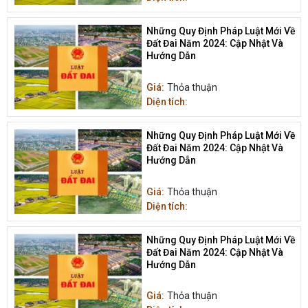
Những Quy Định Pháp Luật Mới Về
Đất Đai Năm 2024: Cập Nhật Và
Hướng Dẫn
Giá:
Thỏa thuận
Diện tích:
Những Quy Định Pháp Luật Mới Về
Đất Đai Năm 2024: Cập Nhật Và
Hướng Dẫn
Giá:
Thỏa thuận
Diện tích:
Những Quy Định Pháp Luật Mới Về
Đất Đai Năm 2024: Cập Nhật Và
Hướng Dẫn
Giá:
Thỏa thuận