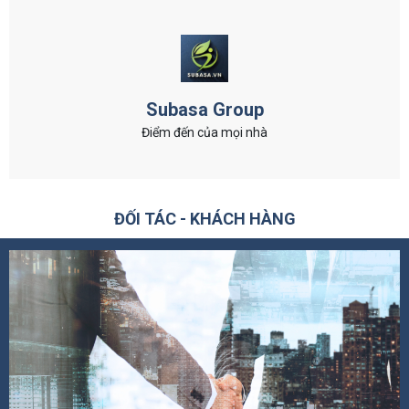
Subasa Group
Điểm đến của mọi nhà
ĐỐI TÁC - KHÁCH HÀNG