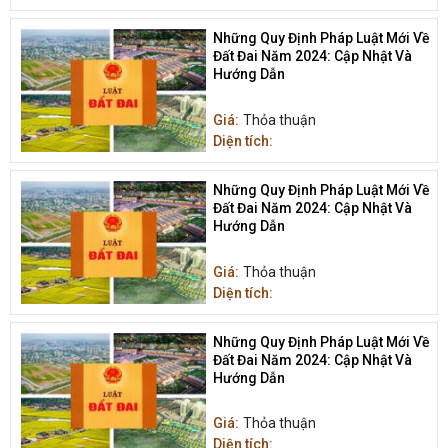
Những Quy Định Pháp Luật Mới Về
Đất Đai Năm 2024: Cập Nhật Và
Hướng Dẫn
Giá:
Thỏa thuận
Diện tích:
Những Quy Định Pháp Luật Mới Về
Đất Đai Năm 2024: Cập Nhật Và
Hướng Dẫn
Giá:
Thỏa thuận
Diện tích:
Những Quy Định Pháp Luật Mới Về
Đất Đai Năm 2024: Cập Nhật Và
Hướng Dẫn
Giá:
Thỏa thuận
Diện tích: