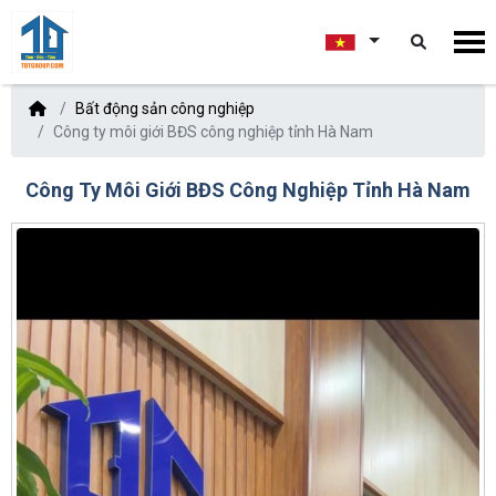
Bất động sản công nghiệp
Công ty môi giới BĐS công nghiệp tỉnh Hà Nam
Công Ty Môi Giới BĐS Công Nghiệp Tỉnh Hà Nam