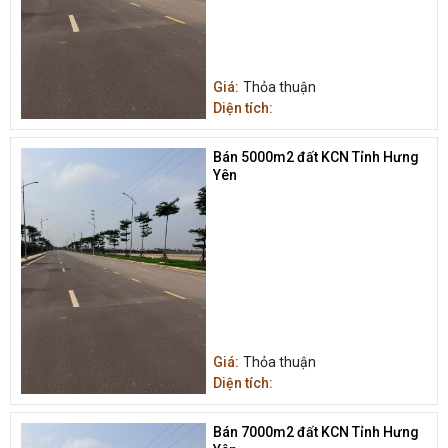
Giá:
Thỏa thuận
Diện tích:
Bán 5000m2 đất KCN Tỉnh Hưng
Yên
Giá:
Thỏa thuận
Diện tích:
Bán 7000m2 đất KCN Tỉnh Hưng