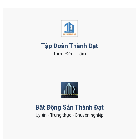
Tập Đoàn Thành Đạt
Tâm - Đức - Tầm
Bất Động Sản Thành Đạt
Uy tín - Trung thực - Chuyên nghiệp