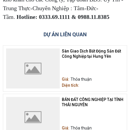
Trung Thực-Chuyên Nghiệp : Tâm-Đức-
Tầm.
Hotline: 0333.69.1111 & 0988.11.8385
DỰ ÁN LIÊN QUAN
Sàn Giao Dịch Bất Động Sản Đất
Công Nghiệp tại Hưng Yên
Giá:
Thỏa thuận
Diện tích:
BÁN ĐẤT CÔNG NGHIỆP TẠI TỈNH
THÁI NGUYÊN
Giá:
Thỏa thuận