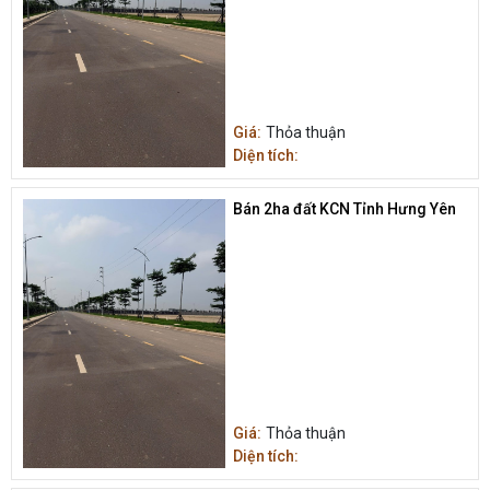
Giá:
Thỏa thuận
Diện tích:
Bán 2ha đất KCN Tỉnh Hưng Yên
Giá:
Thỏa thuận
Diện tích: