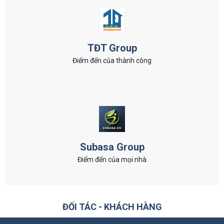
TĐT Group
Điểm đến của thành công
Subasa Group
Điểm đến của mọi nhà
ĐỐI TÁC - KHÁCH HÀNG