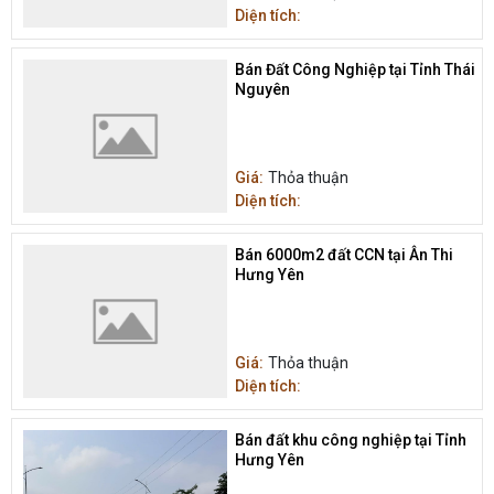
Diện tích:
Bán Đất Công Nghiệp tại Tỉnh Thái
Nguyên
Giá:
Thỏa thuận
Diện tích:
Bán 6000m2 đất CCN tại Ân Thi
Hưng Yên
Giá:
Thỏa thuận
Diện tích:
Bán đất khu công nghiệp tại Tỉnh
Hưng Yên