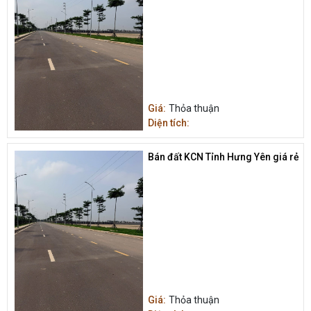
Giá:
Thỏa thuận
Diện tích:
Bán đất KCN Tỉnh Hưng Yên giá rẻ
Giá:
Thỏa thuận