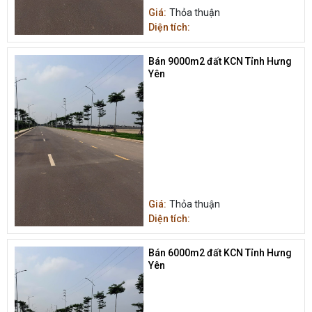
Giá:
Thỏa thuận
Diện tích:
Bán 9000m2 đất KCN Tỉnh Hưng
Yên
Giá:
Thỏa thuận
Diện tích:
Bán 6000m2 đất KCN Tỉnh Hưng
Yên