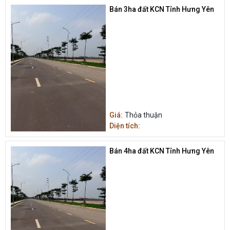
Bán 3ha đất KCN Tỉnh Hưng Yên
Giá:
Thỏa thuận
Diện tích:
Bán 4ha đất KCN Tỉnh Hưng Yên