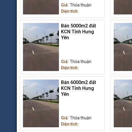
Giá:
Thỏa thuận
Diện tích:
Bán 5000m2 đất
KCN Tỉnh Hưng
Yên
Giá:
Thỏa thuận
Diện tích:
Bán 6000m2 đất
KCN Tỉnh Hưng
Yên
Giá:
Thỏa thuận
Diện tích: