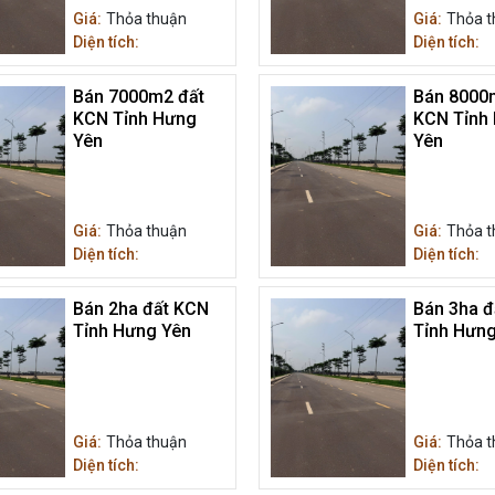
Giá:
Thỏa thuận
Giá:
Thỏa t
Diện tích:
Diện tích:
Bán 7000m2 đất
Bán 8000
KCN Tỉnh Hưng
KCN Tỉnh
Yên
Yên
Giá:
Thỏa thuận
Giá:
Thỏa t
Diện tích:
Diện tích:
Bán 2ha đất KCN
Bán 3ha đ
Tỉnh Hưng Yên
Tỉnh Hưng
Giá:
Thỏa thuận
Giá:
Thỏa t
Diện tích:
Diện tích: