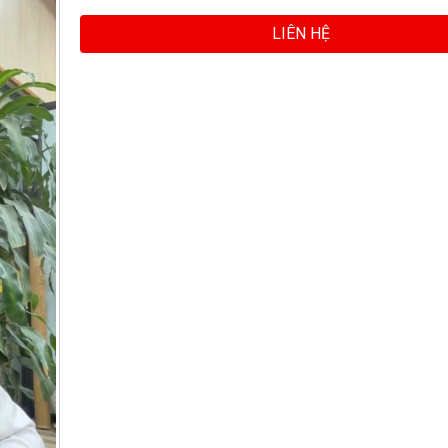
LIÊN HỆ