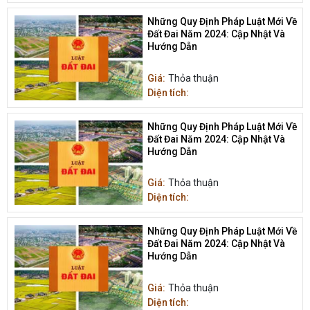
Những Quy Định Pháp Luật Mới Về
Đất Đai Năm 2024: Cập Nhật Và
Hướng Dẫn
Giá:
Thỏa thuận
Diện tích:
Những Quy Định Pháp Luật Mới Về
Đất Đai Năm 2024: Cập Nhật Và
Hướng Dẫn
Giá:
Thỏa thuận
Diện tích:
Những Quy Định Pháp Luật Mới Về
Đất Đai Năm 2024: Cập Nhật Và
Hướng Dẫn
Giá:
Thỏa thuận
Diện tích: