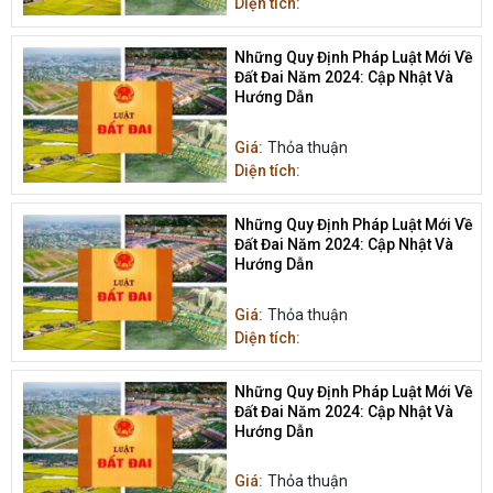
Diện tích:
Những Quy Định Pháp Luật Mới Về
Đất Đai Năm 2024: Cập Nhật Và
Hướng Dẫn
Giá:
Thỏa thuận
Diện tích:
Những Quy Định Pháp Luật Mới Về
Đất Đai Năm 2024: Cập Nhật Và
Hướng Dẫn
Giá:
Thỏa thuận
Diện tích:
Những Quy Định Pháp Luật Mới Về
Đất Đai Năm 2024: Cập Nhật Và
Hướng Dẫn
Giá:
Thỏa thuận