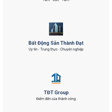
Bất Động Sản Thành Đạt
Uy tín - Trung thực - Chuyên nghiệp
TĐT Group
Điểm đến của thành công