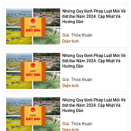
Những Quy Định Pháp Luật Mới Về
Đất Đai Năm 2024: Cập Nhật Và
Hướng Dẫn
Giá:
Thỏa thuận
Diện tích:
Những Quy Định Pháp Luật Mới Về
Đất Đai Năm 2024: Cập Nhật Và
Hướng Dẫn
Giá:
Thỏa thuận
Diện tích:
Những Quy Định Pháp Luật Mới Về
Đất Đai Năm 2024: Cập Nhật Và
Hướng Dẫn
Giá:
Thỏa thuận
Diện tích: