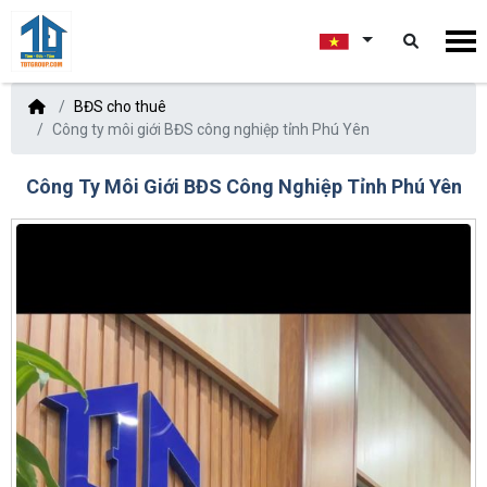
BĐS cho thuê
Công ty môi giới BĐS công nghiệp tỉnh Phú Yên
Công Ty Môi Giới BĐS Công Nghiệp Tỉnh Phú Yên