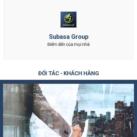
Subasa Group
Điểm đến của mọi nhà
ĐỐI TÁC - KHÁCH HÀNG