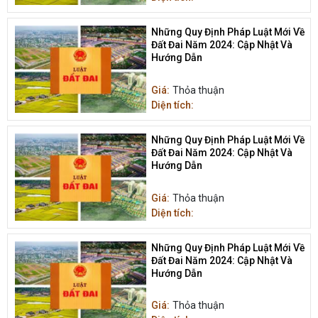
Những Quy Định Pháp Luật Mới Về
Đất Đai Năm 2024: Cập Nhật Và
Hướng Dẫn
Giá:
Thỏa thuận
Diện tích:
Những Quy Định Pháp Luật Mới Về
Đất Đai Năm 2024: Cập Nhật Và
Hướng Dẫn
Giá:
Thỏa thuận
Diện tích:
Những Quy Định Pháp Luật Mới Về
Đất Đai Năm 2024: Cập Nhật Và
Hướng Dẫn
Giá:
Thỏa thuận