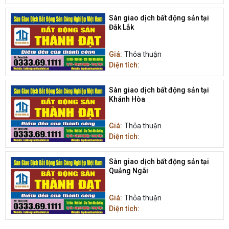
Sàn giao dịch bất động sản tại
Đắk Lắk
Giá:
Thỏa thuận
Diện tích:
Sàn giao dịch bất động sản tại
Khánh Hòa
Giá:
Thỏa thuận
Diện tích:
Sàn giao dịch bất động sản tại
Quảng Ngãi
Giá:
Thỏa thuận
Diện tích: