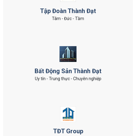
Tập Đoàn Thành Đạt
Tâm - Đức - Tầm
Bất Động Sản Thành Đạt
Uy tín - Trung thực - Chuyên nghiệp
TĐT Group