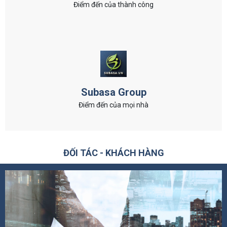
Điểm đến của thành công
Subasa Group
Điểm đến của mọi nhà
ĐỐI TÁC - KHÁCH HÀNG