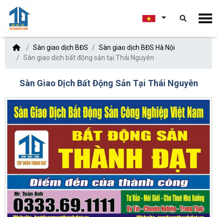
Sàn giao dịch BĐS
Sàn giao dịch BĐS Hà Nội
Sàn giao dịch bất động sản tại Thái Nguyên
Sàn Giao Dịch Bất Động Sản Tại Thái Nguyên