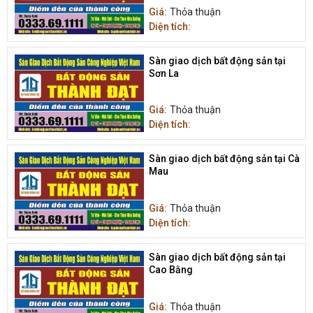
Giá:
Thỏa thuận
Diện tích:
Sàn giao dịch bất động sản tại
Sơn La
Giá:
Thỏa thuận
Diện tích:
Sàn giao dịch bất động sản tại Cà
Mau
Giá:
Thỏa thuận
Diện tích:
Sàn giao dịch bất động sản tại
Cao Bằng
Giá:
Thỏa thuận