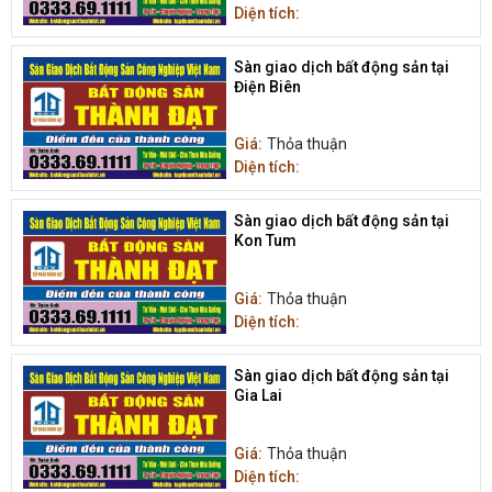
Diện tích:
Sàn giao dịch bất động sản tại
Điện Biên
Giá:
Thỏa thuận
Diện tích:
Sàn giao dịch bất động sản tại
Kon Tum
Giá:
Thỏa thuận
Diện tích:
Sàn giao dịch bất động sản tại
Gia Lai
Giá:
Thỏa thuận
Diện tích: