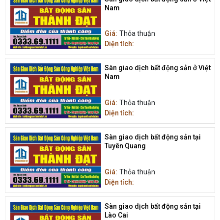
Nam
Giá:
Thỏa thuận
Diện tích:
Sàn giao dịch bất động sản ở Việt
Nam
Giá:
Thỏa thuận
Diện tích:
Sàn giao dịch bất động sản tại
Tuyên Quang
Giá:
Thỏa thuận
Diện tích:
Sàn giao dịch bất động sản tại
Lào Cai