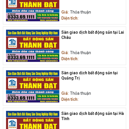
Giá:
Thỏa thuận
Diện tích:
Sàn giao dịch bất động sản tại Lai
Châu
Giá:
Thỏa thuận
Diện tích:
Sàn giao dịch bất động sản tại
Quảng Trị
Giá:
Thỏa thuận
Diện tích:
Sàn giao dịch bất động sản tại Hà
Tĩnh