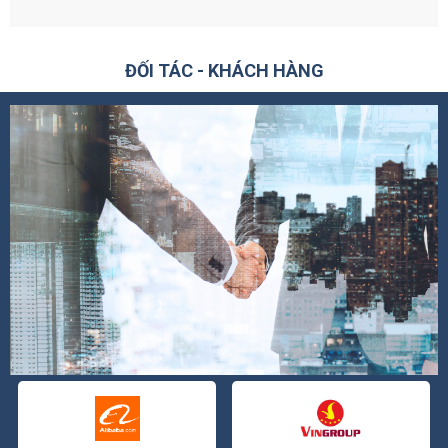
ĐỐI TÁC - KHÁCH HÀNG