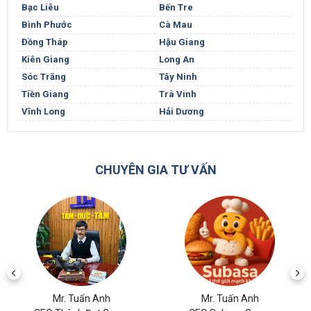
Bạc Liêu
Bến Tre
Bình Phước
Cà Mau
Đồng Tháp
Hậu Giang
Kiên Giang
Long An
Sóc Trăng
Tây Ninh
Tiền Giang
Trà Vinh
Vĩnh Long
Hải Dương
CHUYÊN GIA TƯ VẤN
Mr. Tuấn Anh
Mr. Tuấn Anh