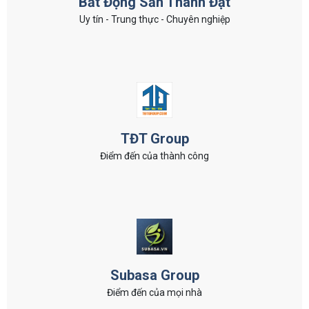
Bất Động Sản Thành Đạt
Uy tín - Trung thực - Chuyên nghiệp
TĐT Group
Điểm đến của thành công
Subasa Group
Điểm đến của mọi nhà