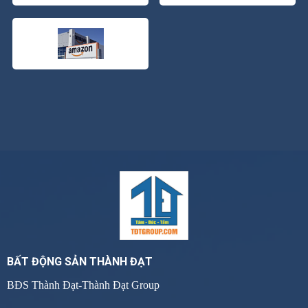
BẤT ĐỘNG SẢN THÀNH ĐẠT
BĐS Thành Đạt-Thành Đạt Group