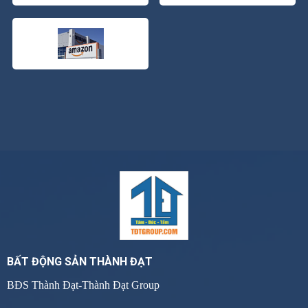
BẤT ĐỘNG SẢN THÀNH ĐẠT
BĐS Thành Đạt-Thành Đạt Group