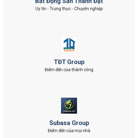
Bất Động Sản Thành Đạt
Uy tín - Trung thực - Chuyên nghiệp
TĐT Group
Điểm đến của thành công
Subasa Group
Điểm đến của mọi nhà