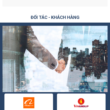
ĐỐI TÁC - KHÁCH HÀNG