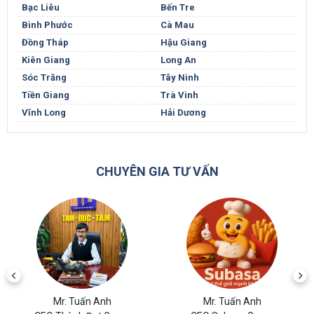
Bạc Liêu
Bến Tre
Bình Phước
Cà Mau
Đồng Tháp
Hậu Giang
Kiên Giang
Long An
Sóc Trăng
Tây Ninh
Tiền Giang
Trà Vinh
Vĩnh Long
Hải Dương
CHUYÊN GIA TƯ VẤN
Mr. Tuấn Anh
Mr. Tuấn Anh