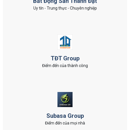
Bất Động Sản Thành Đạt
Uy tín - Trung thực - Chuyên nghiệp
TĐT Group
Điểm đến của thành công
Subasa Group
Điểm đến của mọi nhà