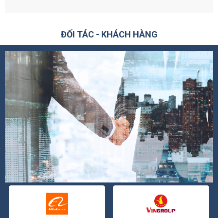
ĐỐI TÁC - KHÁCH HÀNG