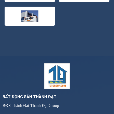
BẤT ĐỘNG SẢN THÀNH ĐẠT
BĐS Thành Đạt-Thành Đạt Group