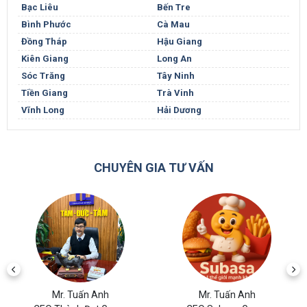
Bạc Liêu
Bến Tre
Bình Phước
Cà Mau
Đồng Tháp
Hậu Giang
Kiên Giang
Long An
Sóc Trăng
Tây Ninh
Tiền Giang
Trà Vinh
Vĩnh Long
Hải Dương
CHUYÊN GIA TƯ VẤN
Mr. Tuấn Anh
Mr. Tuấn Anh