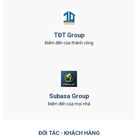
TĐT Group
Điểm đến của thành công
Subasa Group
Điểm đến của mọi nhà
ĐỐI TÁC - KHÁCH HÀNG