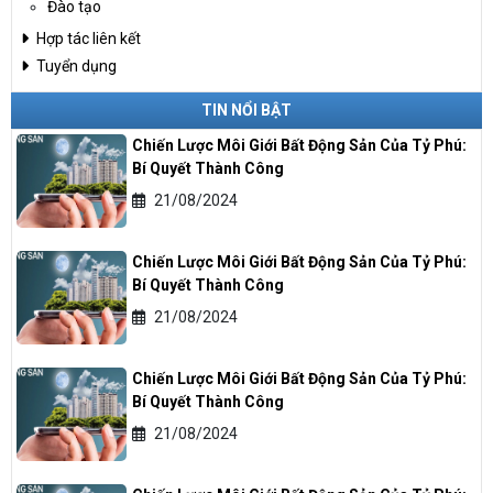
Đào tạo
Hợp tác liên kết
Tuyển dụng
TIN NỔI BẬT
Chiến Lược Môi Giới Bất Động Sản Của Tỷ Phú:
Bí Quyết Thành Công
21/08/2024
Chiến Lược Môi Giới Bất Động Sản Của Tỷ Phú:
Bí Quyết Thành Công
21/08/2024
Chiến Lược Môi Giới Bất Động Sản Của Tỷ Phú:
Bí Quyết Thành Công
21/08/2024