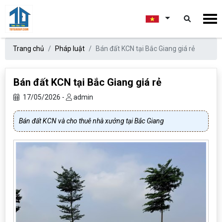
Trang chủ
Pháp luật
Bán đất KCN tại Bắc Giang giá rẻ
Bán đất KCN tại Bắc Giang giá rẻ
17/05/2026 -
admin
Bán đất KCN và cho thuê nhà xưởng tại Bắc Giang