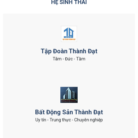
HỆ SINH THÁI
Tập Đoàn Thành Đạt
Tâm - Đức - Tầm
Bất Động Sản Thành Đạt
Uy tín - Trung thực - Chuyên nghiệp