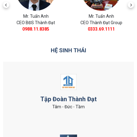
Mr. Tuấn Anh
Mr. Tuấn Anh
CEO BĐS Thành Đạt
CEO Thành Đạt Group
0988.11.8385
0333.69.1111
HỆ SINH THÁI
Tập Đoàn Thành Đạt
Tâm - Đức - Tầm