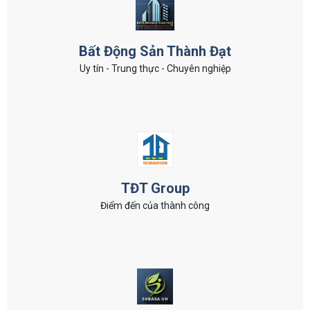
Bất Động Sản Thành Đạt
Uy tín - Trung thực - Chuyên nghiệp
TĐT Group
Điểm đến của thành công