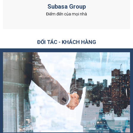
Subasa Group
Điểm đến của mọi nhà
ĐỐI TÁC - KHÁCH HÀNG