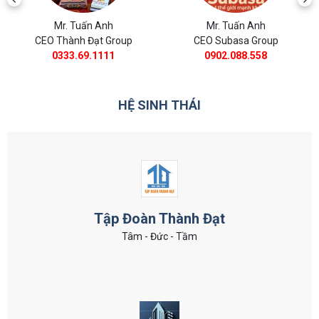
Mr. Tuấn Anh
Mr. Tuấn Anh
CEO Thành Đạt Group
CEO Subasa Group
0333.69.1111
0902.088.558
HỆ SINH THÁI
Tập Đoàn Thành Đạt
Tâm - Đức - Tầm