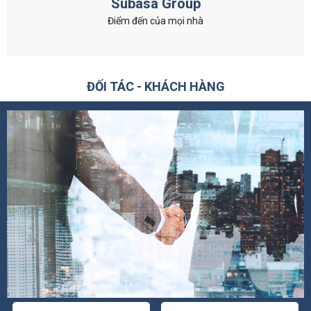
Subasa Group
Điểm đến của mọi nhà
ĐỐI TÁC - KHÁCH HÀNG