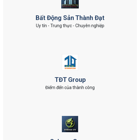
Bất Động Sản Thành Đạt
Uy tín - Trung thực - Chuyên nghiệp
TĐT Group
Điểm đến của thành công