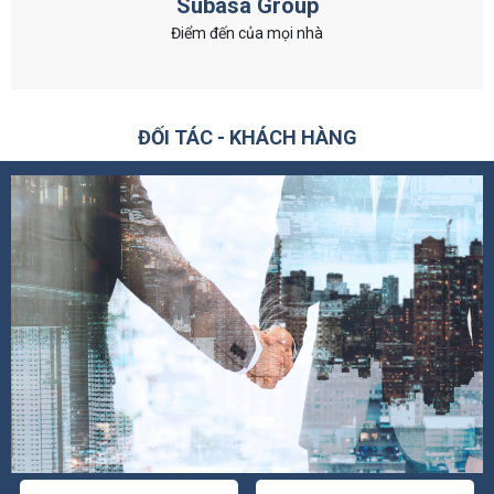
Subasa Group
Điểm đến của mọi nhà
ĐỐI TÁC - KHÁCH HÀNG