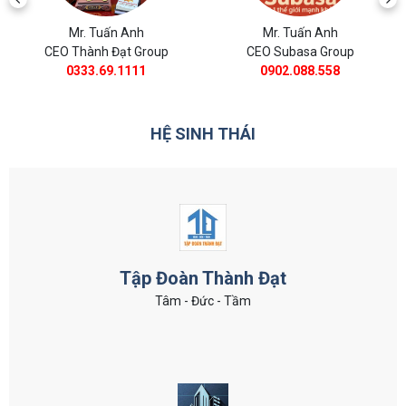
Mr. Tuấn Anh
Mr. Tuấn Anh
CEO Thành Đạt Group
CEO Subasa Group
0333.69.1111
0902.088.558
HỆ SINH THÁI
Tập Đoàn Thành Đạt
Tâm - Đức - Tầm