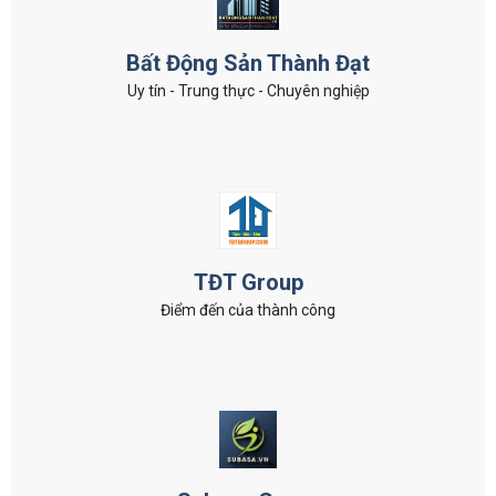
Bất Động Sản Thành Đạt
Uy tín - Trung thực - Chuyên nghiệp
TĐT Group
Điểm đến của thành công