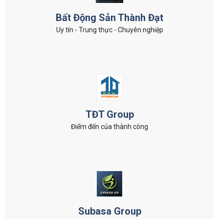
Bất Động Sản Thành Đạt
Uy tín - Trung thực - Chuyên nghiệp
TĐT Group
Điểm đến của thành công
Subasa Group