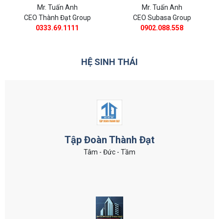
Mr. Tuấn Anh
Mr. Tuấn Anh
CEO Thành Đạt Group
CEO Subasa Group
0333.69.1111
0902.088.558
HỆ SINH THÁI
Tập Đoàn Thành Đạt
Tâm - Đức - Tầm