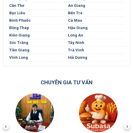
Cần Thơ
An Giang
Bạc Liêu
Bến Tre
Bình Phước
Cà Mau
Đồng Tháp
Hậu Giang
Kiên Giang
Long An
Sóc Trăng
Tây Ninh
Tiền Giang
Trà Vinh
Vĩnh Long
Hải Dương
CHUYÊN GIA TƯ VẤN