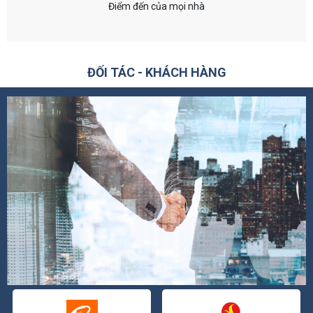
Điểm đến của mọi nhà
ĐỐI TÁC - KHÁCH HÀNG