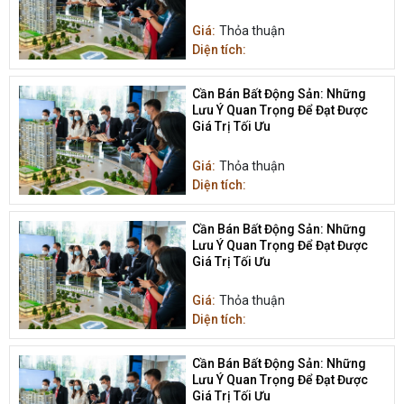
Sản
Giá:
Thỏa thuận
Diện tích:
Cần Bán Bất Động Sản: Những
Lưu Ý Quan Trọng Để Đạt Được
Giá Trị Tối Ưu
Giá:
Thỏa thuận
Diện tích:
Cần Bán Bất Động Sản: Những
Lưu Ý Quan Trọng Để Đạt Được
Giá Trị Tối Ưu
Giá:
Thỏa thuận
Diện tích:
Cần Bán Bất Động Sản: Những
Lưu Ý Quan Trọng Để Đạt Được
Giá Trị Tối Ưu