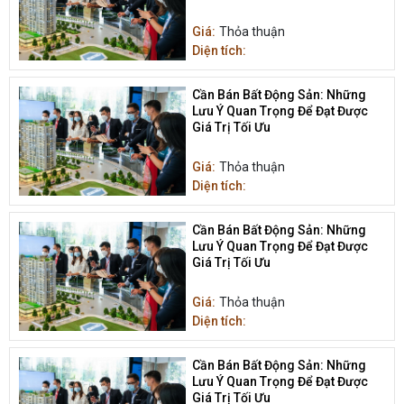
Giá:
Thỏa thuận
Diện tích:
Cần Bán Bất Động Sản: Những
Lưu Ý Quan Trọng Để Đạt Được
Giá Trị Tối Ưu
Giá:
Thỏa thuận
Diện tích:
Cần Bán Bất Động Sản: Những
Lưu Ý Quan Trọng Để Đạt Được
Giá Trị Tối Ưu
Giá:
Thỏa thuận
Diện tích:
Cần Bán Bất Động Sản: Những
Lưu Ý Quan Trọng Để Đạt Được
Giá Trị Tối Ưu