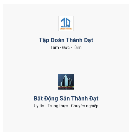
Tập Đoàn Thành Đạt
Tâm - Đức - Tầm
Bất Động Sản Thành Đạt
Uy tín - Trung thực - Chuyên nghiệp