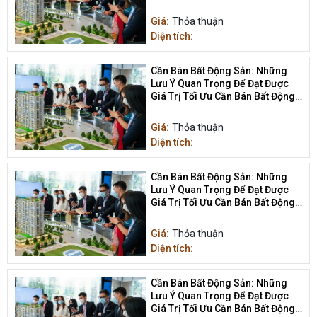
Sản
Giá:
Thỏa thuận
Diện tích:
Cần Bán Bất Động Sản: Những
Lưu Ý Quan Trọng Để Đạt Được
Giá Trị Tối Ưu Cần Bán Bất Động
Sản
Giá:
Thỏa thuận
Diện tích:
Cần Bán Bất Động Sản: Những
Lưu Ý Quan Trọng Để Đạt Được
Giá Trị Tối Ưu Cần Bán Bất Động
Sản
Giá:
Thỏa thuận
Diện tích:
Cần Bán Bất Động Sản: Những
Lưu Ý Quan Trọng Để Đạt Được
Giá Trị Tối Ưu Cần Bán Bất Động