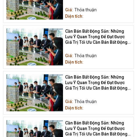
Sản
Giá:
Thỏa thuận
Diện tích:
Cần Bán Bất Động Sản: Những
Lưu Ý Quan Trọng Để Đạt Được
Giá Trị Tối Ưu Cần Bán Bất Động
Sản
Giá:
Thỏa thuận
Diện tích:
Cần Bán Bất Động Sản: Những
Lưu Ý Quan Trọng Để Đạt Được
Giá Trị Tối Ưu Cần Bán Bất Động
Sản
Giá:
Thỏa thuận
Diện tích:
Cần Bán Bất Động Sản: Những
Lưu Ý Quan Trọng Để Đạt Được
Giá Trị Tối Ưu Cần Bán Bất Động