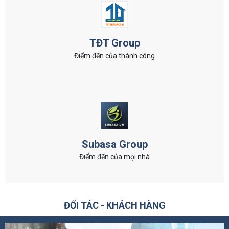
TĐT Group
Điểm đến của thành công
Subasa Group
Điểm đến của mọi nhà
ĐỐI TÁC - KHÁCH HÀNG