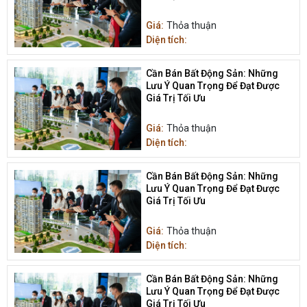
Giá:
Thỏa thuận
Diện tích:
Cần Bán Bất Động Sản: Những
Lưu Ý Quan Trọng Để Đạt Được
Giá Trị Tối Ưu
Giá:
Thỏa thuận
Diện tích:
Cần Bán Bất Động Sản: Những
Lưu Ý Quan Trọng Để Đạt Được
Giá Trị Tối Ưu
Giá:
Thỏa thuận
Diện tích:
Cần Bán Bất Động Sản: Những
Lưu Ý Quan Trọng Để Đạt Được
Giá Trị Tối Ưu