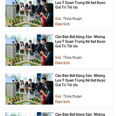
Lưu Ý Quan Trọng Để Đạt Được
Giá Trị Tối Ưu
Giá:
Thỏa thuận
Diện tích:
Cần Bán Bất Động Sản: Những
Lưu Ý Quan Trọng Để Đạt Được
Giá Trị Tối Ưu
Giá:
Thỏa thuận
Diện tích:
Cần Bán Bất Động Sản: Những
Lưu Ý Quan Trọng Để Đạt Được
Giá Trị Tối Ưu
Giá:
Thỏa thuận
Diện tích:
Cần Bán Bất Động Sản: Những