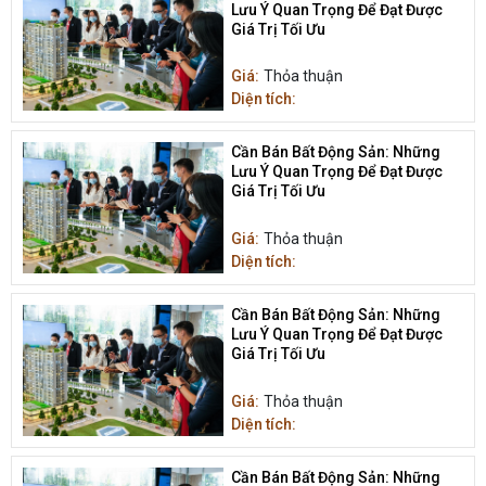
Lưu Ý Quan Trọng Để Đạt Được
Giá Trị Tối Ưu
Giá:
Thỏa thuận
Diện tích:
Cần Bán Bất Động Sản: Những
Lưu Ý Quan Trọng Để Đạt Được
Giá Trị Tối Ưu
Giá:
Thỏa thuận
Diện tích:
Cần Bán Bất Động Sản: Những
Lưu Ý Quan Trọng Để Đạt Được
Giá Trị Tối Ưu
Giá:
Thỏa thuận
Diện tích:
Cần Bán Bất Động Sản: Những