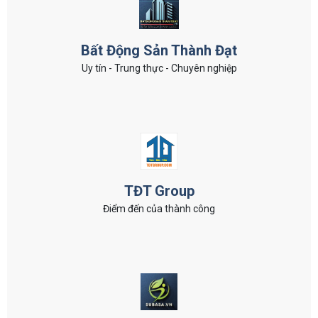
Bất Động Sản Thành Đạt
Uy tín - Trung thực - Chuyên nghiệp
TĐT Group
Điểm đến của thành công