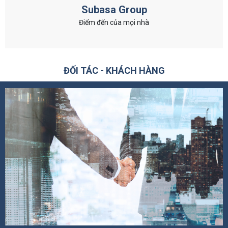
Subasa Group
Điểm đến của mọi nhà
ĐỐI TÁC - KHÁCH HÀNG