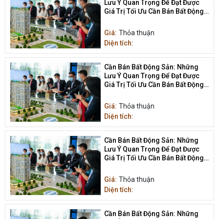
Lưu Ý Quan Trọng Để Đạt Được
Giá Trị Tối Ưu Cần Bán Bất Động
Sản
Giá:
Thỏa thuận
Diện tích:
Cần Bán Bất Động Sản: Những
Lưu Ý Quan Trọng Để Đạt Được
Giá Trị Tối Ưu Cần Bán Bất Động
Sản
Giá:
Thỏa thuận
Diện tích:
Cần Bán Bất Động Sản: Những
Lưu Ý Quan Trọng Để Đạt Được
Giá Trị Tối Ưu Cần Bán Bất Động
Sản
Giá:
Thỏa thuận
Diện tích:
Cần Bán Bất Động Sản: Những