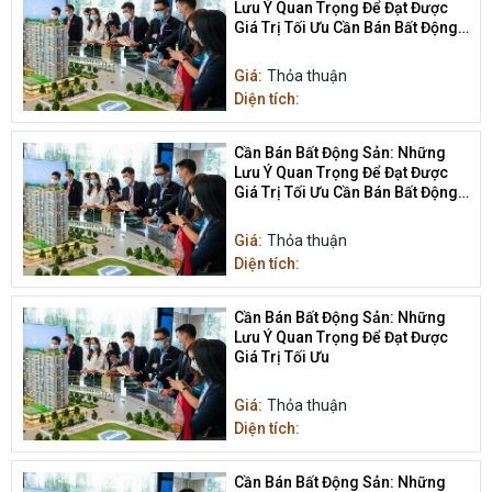
Lưu Ý Quan Trọng Để Đạt Được
Giá Trị Tối Ưu Cần Bán Bất Động
Sản
Giá:
Thỏa thuận
Diện tích:
Cần Bán Bất Động Sản: Những
Lưu Ý Quan Trọng Để Đạt Được
Giá Trị Tối Ưu Cần Bán Bất Động
Sản
Giá:
Thỏa thuận
Diện tích:
Cần Bán Bất Động Sản: Những
Lưu Ý Quan Trọng Để Đạt Được
Giá Trị Tối Ưu
Giá:
Thỏa thuận
Diện tích:
Cần Bán Bất Động Sản: Những