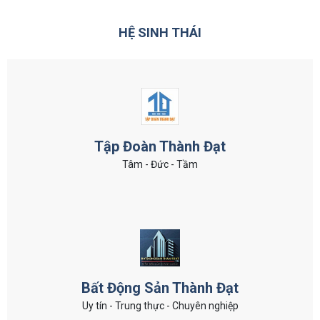
HỆ SINH THÁI
Tập Đoàn Thành Đạt
Tâm - Đức - Tầm
Bất Động Sản Thành Đạt
Uy tín - Trung thực - Chuyên nghiệp