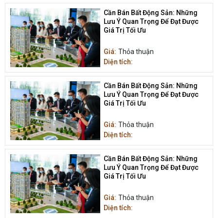
Cần Bán Bất Động Sản: Những
Lưu Ý Quan Trọng Để Đạt Được
Giá Trị Tối Ưu
Giá:
Thỏa thuận
Diện tích:
Cần Bán Bất Động Sản: Những
Lưu Ý Quan Trọng Để Đạt Được
Giá Trị Tối Ưu
Giá:
Thỏa thuận
Diện tích:
Cần Bán Bất Động Sản: Những
Lưu Ý Quan Trọng Để Đạt Được
Giá Trị Tối Ưu
Giá:
Thỏa thuận
Diện tích: