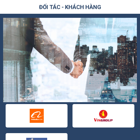
ĐỐI TÁC - KHÁCH HÀNG