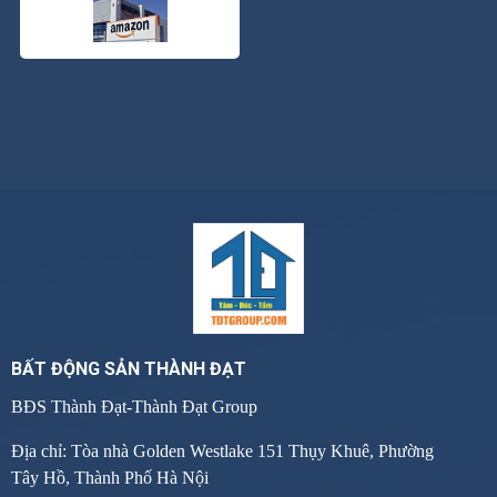
BẤT ĐỘNG SẢN THÀNH ĐẠT
BĐS Thành Đạt-Thành Đạt Group
Địa chỉ: Tòa nhà Golden Westlake 151 Thụy Khuê, Phường
Tây Hồ, Thành Phố Hà Nội