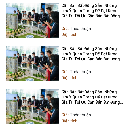
Cần Bán Bất Động Sản: Những
Lưu Ý Quan Trọng Để Đạt Được
Giá Trị Tối Ưu Cần Bán Bất Động
Sản
Giá:
Thỏa thuận
Diện tích:
Cần Bán Bất Động Sản: Những
Lưu Ý Quan Trọng Để Đạt Được
Giá Trị Tối Ưu Cần Bán Bất Động
Sản
Giá:
Thỏa thuận
Diện tích:
Cần Bán Bất Động Sản: Những
Lưu Ý Quan Trọng Để Đạt Được
Giá Trị Tối Ưu Cần Bán Bất Động
Sản
Giá:
Thỏa thuận
Diện tích: