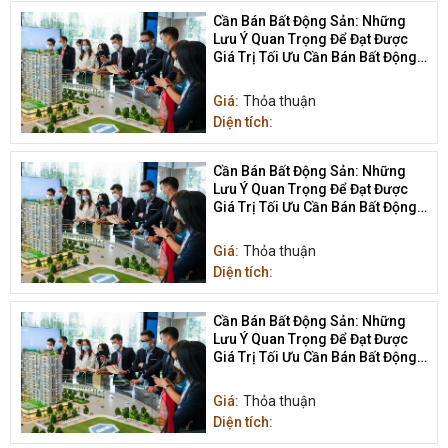
Cần Bán Bất Động Sản: Những
Lưu Ý Quan Trọng Để Đạt Được
Giá Trị Tối Ưu Cần Bán Bất Động
Sản
Giá:
Thỏa thuận
Diện tích:
Cần Bán Bất Động Sản: Những
Lưu Ý Quan Trọng Để Đạt Được
Giá Trị Tối Ưu Cần Bán Bất Động
Sản
Giá:
Thỏa thuận
Diện tích:
Cần Bán Bất Động Sản: Những
Lưu Ý Quan Trọng Để Đạt Được
Giá Trị Tối Ưu Cần Bán Bất Động
Sản
Giá:
Thỏa thuận
Diện tích: