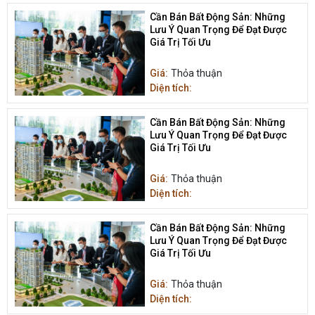
Cần Bán Bất Động Sản: Những
Lưu Ý Quan Trọng Để Đạt Được
Giá Trị Tối Ưu
Giá:
Thỏa thuận
Diện tích:
Cần Bán Bất Động Sản: Những
Lưu Ý Quan Trọng Để Đạt Được
Giá Trị Tối Ưu
Giá:
Thỏa thuận
Diện tích:
Cần Bán Bất Động Sản: Những
Lưu Ý Quan Trọng Để Đạt Được
Giá Trị Tối Ưu
Giá:
Thỏa thuận
Diện tích: