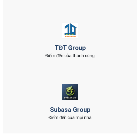
TĐT Group
Điểm đến của thành công
Subasa Group
Điểm đến của mọi nhà