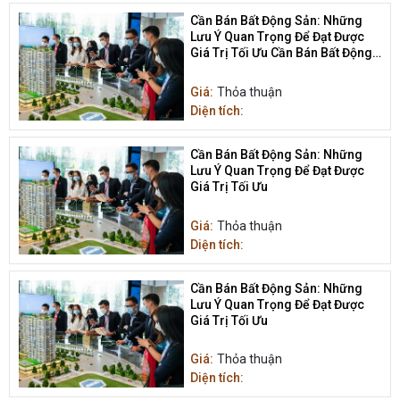
Cần Bán Bất Động Sản: Những
Lưu Ý Quan Trọng Để Đạt Được
Giá Trị Tối Ưu Cần Bán Bất Động
Sản
Giá:
Thỏa thuận
Diện tích:
Cần Bán Bất Động Sản: Những
Lưu Ý Quan Trọng Để Đạt Được
Giá Trị Tối Ưu
Giá:
Thỏa thuận
Diện tích:
Cần Bán Bất Động Sản: Những
Lưu Ý Quan Trọng Để Đạt Được
Giá Trị Tối Ưu
Giá:
Thỏa thuận
Diện tích: