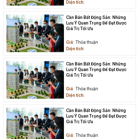
Diện tích:
Cần Bán Bất Động Sản: Những
Lưu Ý Quan Trọng Để Đạt Được
Giá Trị Tối Ưu
Giá:
Thỏa thuận
Diện tích:
Cần Bán Bất Động Sản: Những
Lưu Ý Quan Trọng Để Đạt Được
Giá Trị Tối Ưu
Giá:
Thỏa thuận
Diện tích:
Cần Bán Bất Động Sản: Những
Lưu Ý Quan Trọng Để Đạt Được
Giá Trị Tối Ưu
Giá:
Thỏa thuận