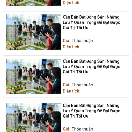
Diện tích:
Cần Bán Bất Động Sản: Những
Lưu Ý Quan Trọng Để Đạt Được
Giá Trị Tối Ưu
Giá:
Thỏa thuận
Diện tích:
Cần Bán Bất Động Sản: Những
Lưu Ý Quan Trọng Để Đạt Được
Giá Trị Tối Ưu
Giá:
Thỏa thuận
Diện tích:
Cần Bán Bất Động Sản: Những
Lưu Ý Quan Trọng Để Đạt Được
Giá Trị Tối Ưu
Giá:
Thỏa thuận