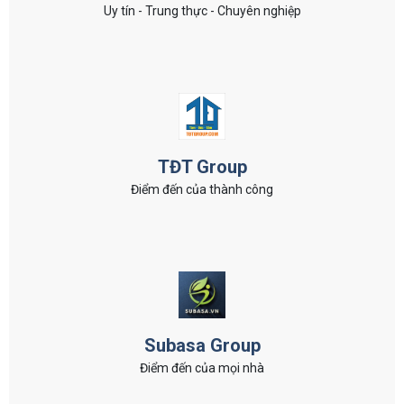
Uy tín - Trung thực - Chuyên nghiệp
TĐT Group
Điểm đến của thành công
Subasa Group
Điểm đến của mọi nhà