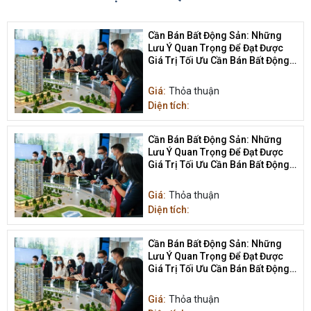
Cần Bán Bất Động Sản: Những
Lưu Ý Quan Trọng Để Đạt Được
Giá Trị Tối Ưu Cần Bán Bất Động
Sản
Giá:
Thỏa thuận
Diện tích:
Cần Bán Bất Động Sản: Những
Lưu Ý Quan Trọng Để Đạt Được
Giá Trị Tối Ưu Cần Bán Bất Động
Sản
Giá:
Thỏa thuận
Diện tích:
Cần Bán Bất Động Sản: Những
Lưu Ý Quan Trọng Để Đạt Được
Giá Trị Tối Ưu Cần Bán Bất Động
Sản
Giá:
Thỏa thuận