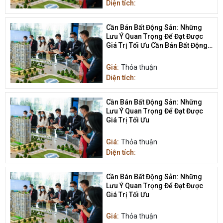
Diện tích:
Cần Bán Bất Động Sản: Những
Lưu Ý Quan Trọng Để Đạt Được
Giá Trị Tối Ưu Cần Bán Bất Động
Sản
Giá:
Thỏa thuận
Diện tích:
Cần Bán Bất Động Sản: Những
Lưu Ý Quan Trọng Để Đạt Được
Giá Trị Tối Ưu
Giá:
Thỏa thuận
Diện tích:
Cần Bán Bất Động Sản: Những
Lưu Ý Quan Trọng Để Đạt Được
Giá Trị Tối Ưu
Giá:
Thỏa thuận