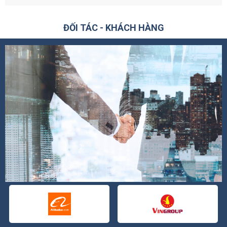
ĐỐI TÁC - KHÁCH HÀNG