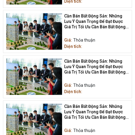
Diện tích:
Cần Bán Bất Động Sản: Những
Lưu Ý Quan Trọng Để Đạt Được
Giá Trị Tối Ưu Cần Bán Bất Động
Sản
Giá:
Thỏa thuận
Diện tích:
Cần Bán Bất Động Sản: Những
Lưu Ý Quan Trọng Để Đạt Được
Giá Trị Tối Ưu Cần Bán Bất Động
Sản
Giá:
Thỏa thuận
Diện tích:
Cần Bán Bất Động Sản: Những
Lưu Ý Quan Trọng Để Đạt Được
Giá Trị Tối Ưu Cần Bán Bất Động
Sản
Giá:
Thỏa thuận